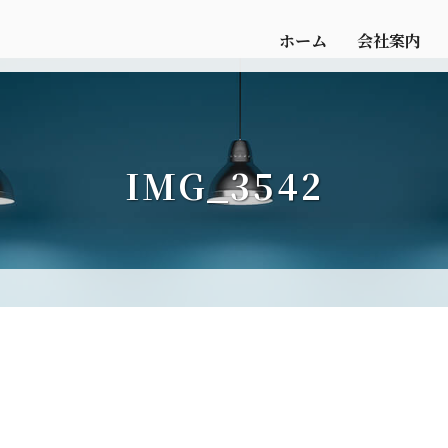
ホーム
会社案内
IMG_3542