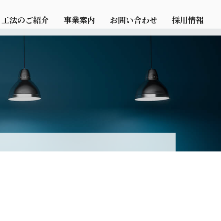
工法のご紹介
事業案内
お問い合わせ
採用情報